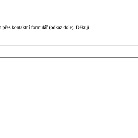
 přes kontaktní formulář (odkaz dole). Děkuji