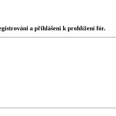
gistrováni a přihlášeni k prohlížení fór.