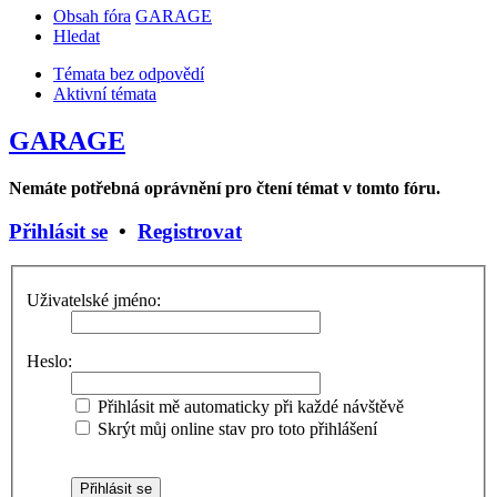
Obsah fóra
GARAGE
Hledat
Témata bez odpovědí
Aktivní témata
GARAGE
Nemáte potřebná oprávnění pro čtení témat v tomto fóru.
Přihlásit se
•
Registrovat
Uživatelské jméno:
Heslo:
Přihlásit mě automaticky při každé návštěvě
Skrýt můj online stav pro toto přihlášení