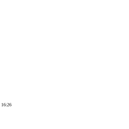
 16:26