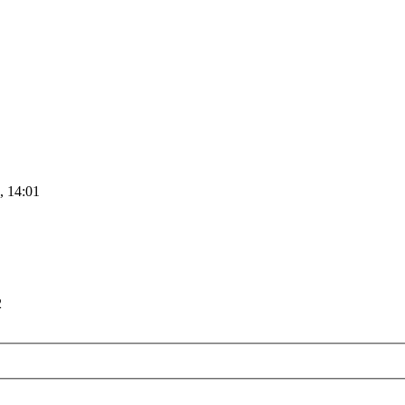
, 14:01
2