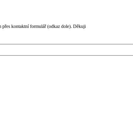
 přes kontaktní formulář (odkaz dole). Děkuji