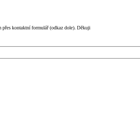
 přes kontaktní formulář (odkaz dole). Děkuji